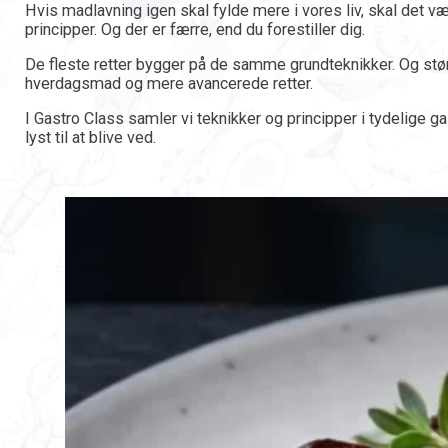
Hvis madlavning igen skal fylde mere i vores liv, skal det væ
principper. Og der er færre, end du forestiller dig.
De fleste retter bygger på de samme grundteknikker. Og størs
hverdagsmad og mere avancerede retter.
I Gastro Class samler vi teknikker og principper i tydelige
lyst til at blive ved.