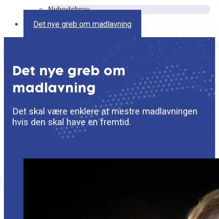
Nyhedsbrev
Det nye greb om madlavning
Det nye greb om
madlavning
Det skal være enklere at mestre madlavningen
hvis den skal have en fremtid.