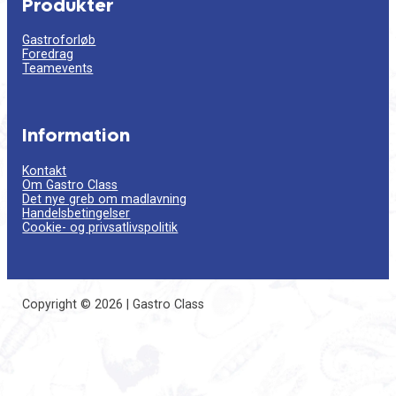
Produkter
Gastroforløb
Foredrag
Teamevents
Information
Kontakt
Om Gastro Class
Det nye greb om madlavning
Handelsbetingelser
Cookie- og privsatlivspolitik
Copyright © 2026 | Gastro Class