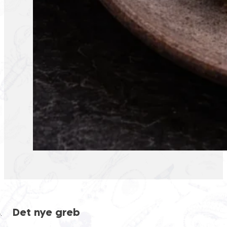
Det nye greb