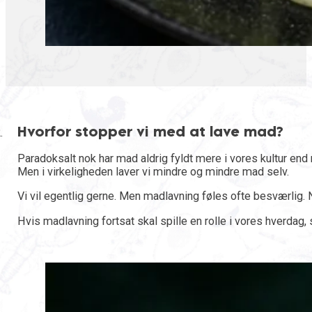
Hvorfor stopper vi med at lave mad?
Paradoksalt nok har mad aldrig fyldt mere i vores kultur en
Men i virkeligheden laver vi mindre og mindre mad selv.
Vi vil egentlig gerne. Men madlavning føles ofte besværlig. Når
Hvis madlavning fortsat skal spille en rolle i vores hverdag